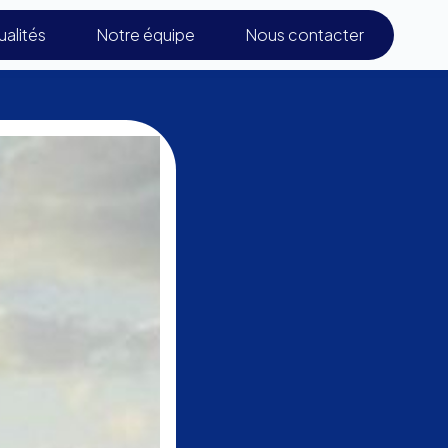
ualités
Notre équipe
Nous contacter